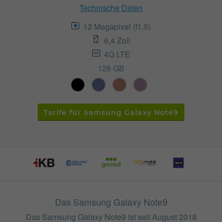
Technische Daten
12 Megapixel (f1.5)
6,4 Zoll
4G LTE
128 GB
Tarife für Samsung Galaxy Note9
Das Samsung Galaxy Note9
Das Samsung Galaxy Note9 ist seit August 2018