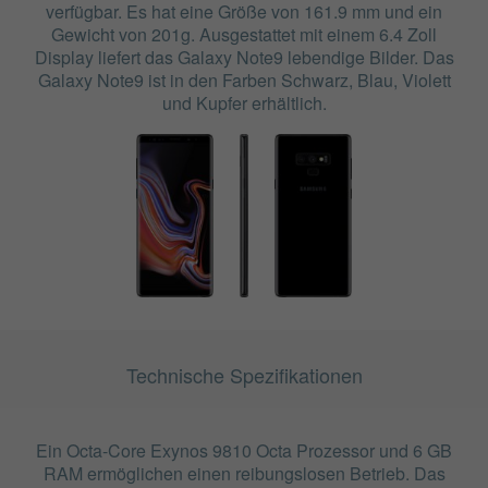
verfügbar. Es hat eine Größe von 161.9 mm und ein
Gewicht von 201g. Ausgestattet mit einem 6.4 Zoll
Display liefert das Galaxy Note9 lebendige Bilder. Das
Galaxy Note9 ist in den Farben Schwarz, Blau, Violett
und Kupfer erhältlich.
Technische Spezifikationen
Ein Octa-Core Exynos 9810 Octa Prozessor und 6 GB
RAM ermöglichen einen reibungslosen Betrieb. Das