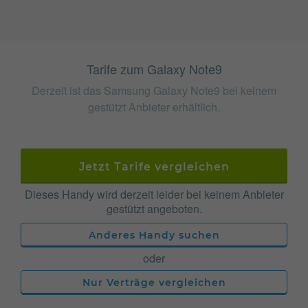
Tarife zum Galaxy Note9
Derzeit ist das Samsung Galaxy Note9 bei keinem
gestützt Anbieter erhältlich.
Jetzt Tarife vergleichen
Dieses Handy wird derzeit leider bei keinem Anbieter
gestützt angeboten.
Anderes Handy suchen
oder
Nur Verträge vergleichen