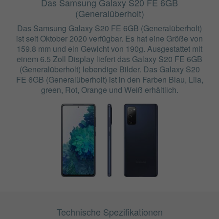
Das Samsung Galaxy S20 FE 6GB
(Generalüberholt)
Das Samsung Galaxy S20 FE 6GB (Generalüberholt)
ist seit Oktober 2020 verfügbar. Es hat eine Größe von
159.8 mm und ein Gewicht von 190g. Ausgestattet mit
einem 6.5 Zoll Display liefert das Galaxy S20 FE 6GB
(Generalüberholt) lebendige Bilder. Das Galaxy S20
FE 6GB (Generalüberholt) ist in den Farben Blau, Lila,
green, Rot, Orange und Weiß erhältlich.
Technische Spezifikationen