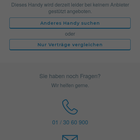
Dieses Handy wird derzeit leider bei keinem Anbieter
gestützt angeboten.
Anderes Handy suchen
oder
Nur Verträge vergleichen
Sie haben noch Fragen?
Wir helfen gerne.
01 / 30 60 900