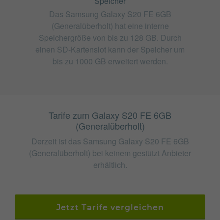
Speicher
Das Samsung Galaxy S20 FE 6GB
(Generalüberholt) hat eine interne
Speichergröße von bis zu 128 GB. Durch
einen SD-Kartenslot kann der Speicher um
bis zu 1000 GB erweitert werden.
Tarife zum Galaxy S20 FE 6GB
(Generalüberholt)
Derzeit ist das Samsung Galaxy S20 FE 6GB
(Generalüberholt) bei keinem gestützt Anbieter
erhältlich.
Jetzt Tarife vergleichen