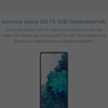
Samsung Galaxy S20 FE 6GB (Generalüberholt)
Samsung Galaxy S20 FE 6GB (Generalüberholt) günstig
finden. Wir haben alle Galaxy S20 FE 6GB (Generalüberholt)
Preise der österreichischen Mobilfunkanbieter.