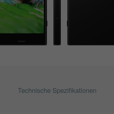
Technische Spezifikationen