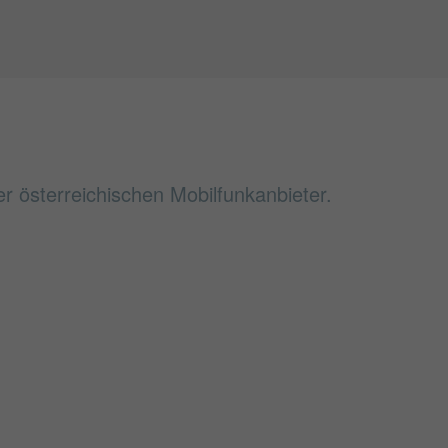
 österreichischen Mobilfunkanbieter.