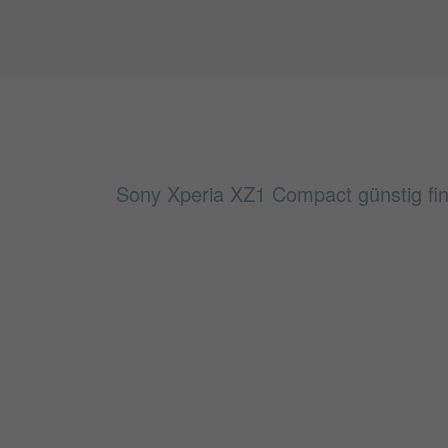
Sony Xperia XZ1 Compact günstig fin