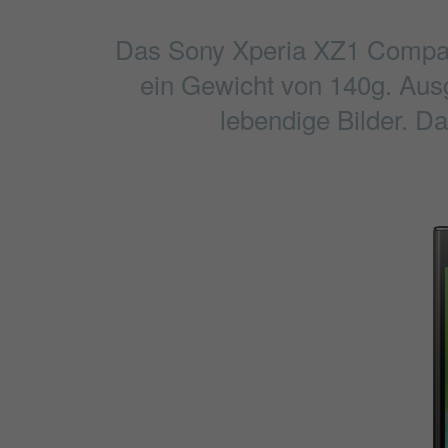
Das Sony Xperia XZ1 Compact
ein Gewicht von 140g. Ausg
lebendige Bilder. D