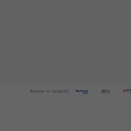
Anbieter im Vergleich