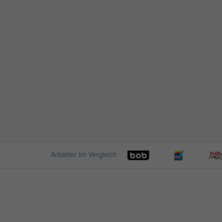
Anbieter im Vergleich