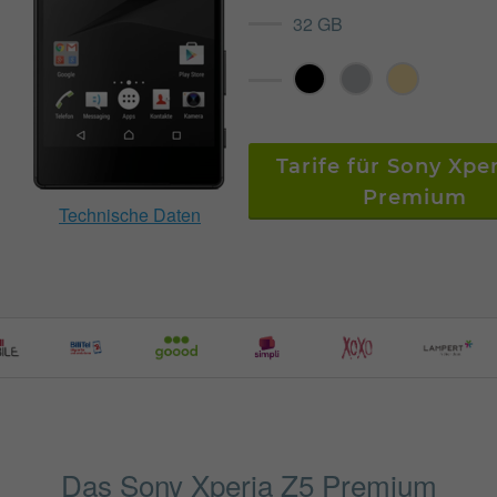
32 GB
Tarife für Sony Xpe
Premium
Technische Daten
Das Sony Xperia Z5 Premium