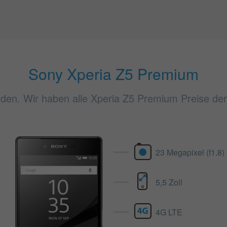
Sony Xperia Z5 Premium
den. Wir haben alle Xperia Z5 Premium Preise der 
23 Megapixel (f1.8)
5,5 Zoll
4G LTE