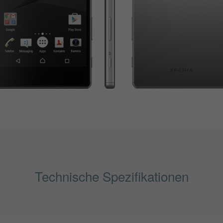
Technische Spezifikationen