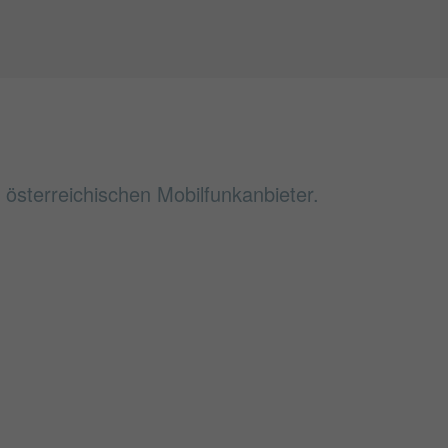
österreichischen Mobilfunkanbieter.