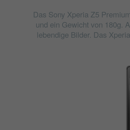
Das Sony Xperia Z5 Premium 
und ein Gewicht von 180g. Au
lebendige Bilder. Das Xperi