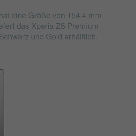
 hat eine Größe von 154.4 mm
liefert das Xperia Z5 Premium
Schwarz und Gold erhältlich.