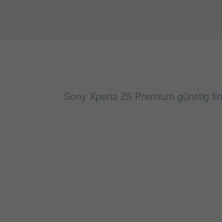
Sony Xperia Z5 Premium günstig fin