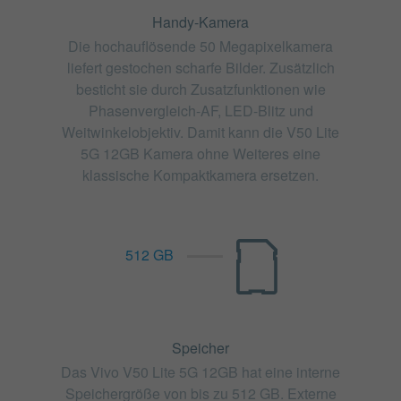
Handy-Kamera
Die hochauflösende 50 Megapixelkamera
liefert gestochen scharfe Bilder. Zusätzlich
besticht sie durch Zusatzfunktionen wie
Phasenvergleich-AF, LED-Blitz und
Weitwinkelobjektiv. Damit kann die V50 Lite
5G 12GB Kamera ohne Weiteres eine
klassische Kompaktkamera ersetzen.
512 GB
Speicher
Das Vivo V50 Lite 5G 12GB hat eine interne
Speichergröße von bis zu 512 GB. Externe