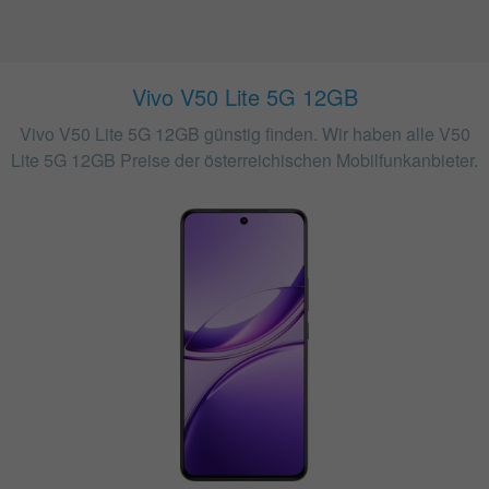
Vivo V50 Lite 5G 12GB
Vivo V50 Lite 5G 12GB günstig finden. Wir haben alle V50
Lite 5G 12GB Preise der österreichischen Mobilfunkanbieter.