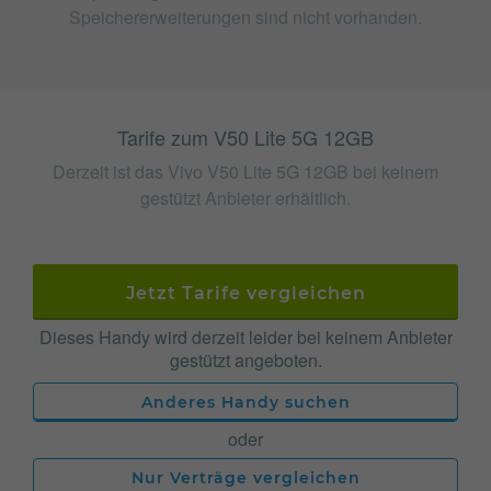
Speichererweiterungen sind nicht vorhanden.
Tarife zum V50 Lite 5G 12GB
Derzeit ist das Vivo V50 Lite 5G 12GB bei keinem
gestützt Anbieter erhältlich.
Jetzt Tarife vergleichen
Dieses Handy wird derzeit leider bei keinem Anbieter
gestützt angeboten.
Anderes Handy suchen
oder
Nur Verträge vergleichen