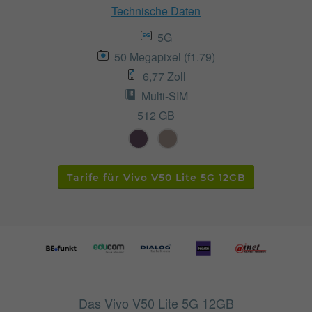
Technische Daten
5G
50 Megapixel (f1.79)
6,77 Zoll
Multi-SIM
512 GB
Tarife für Vivo V50 Lite 5G 12GB
Das Vivo V50 Lite 5G 12GB