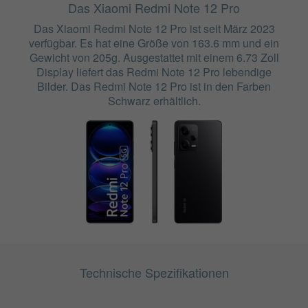
Das Xiaomi Redmi Note 12 Pro
Das Xiaomi Redmi Note 12 Pro ist seit März 2023
verfügbar. Es hat eine Größe von 163.6 mm und ein
Gewicht von 205g. Ausgestattet mit einem 6.73 Zoll
Display liefert das Redmi Note 12 Pro lebendige
Bilder. Das Redmi Note 12 Pro ist in den Farben
Schwarz erhältlich.
Technische Spezifikationen