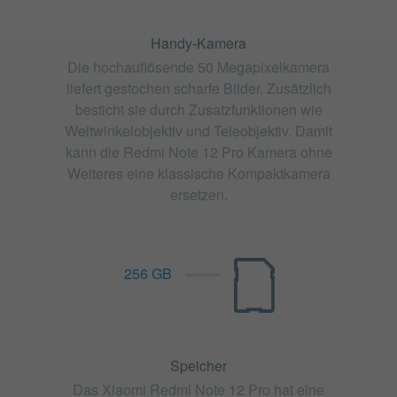
Handy-Kamera
Die hochauflösende 50 Megapixelkamera
liefert gestochen scharfe Bilder. Zusätzlich
besticht sie durch Zusatzfunktionen wie
Weitwinkelobjektiv und Teleobjektiv. Damit
kann die Redmi Note 12 Pro Kamera ohne
Weiteres eine klassische Kompaktkamera
ersetzen.
256 GB
Speicher
Das Xiaomi Redmi Note 12 Pro hat eine