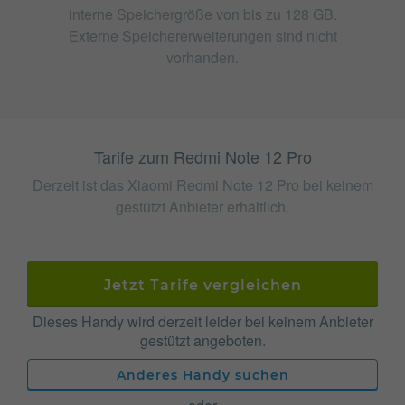
interne Speichergröße von bis zu 128 GB.
Externe Speichererweiterungen sind nicht
vorhanden.
Tarife zum Redmi Note 12 Pro
Derzeit ist das Xiaomi Redmi Note 12 Pro bei keinem
gestützt Anbieter erhältlich.
Jetzt Tarife vergleichen
Dieses Handy wird derzeit leider bei keinem Anbieter
gestützt angeboten.
Anderes Handy suchen