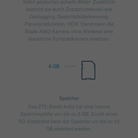
liefert gestochen scharfe Bilder. Zusätzlich
besticht sie durch Zusatzfunktionen wie
Geotagging, Gesichtsfelderkennung,
Panoramafunktion, HDR. Damit kann die
Blade A452 Kamera ohne Weiteres eine
klassische Kompaktkamera ersetzen.
8 GB
Speicher
Das ZTE Blade A452 hat eine interne
Speichergröße von bis zu 8 GB. Durch einen
SD-Kartenslot kann der Speicher um bis zu 32
GB erweitert werden.