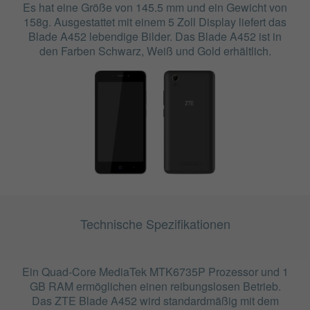
Es hat eine Größe von 145.5 mm und ein Gewicht von
158g. Ausgestattet mit einem 5 Zoll Display liefert das
Blade A452 lebendige Bilder. Das Blade A452 ist in
den Farben Schwarz, Weiß und Gold erhältlich.
Technische Spezifikationen
Ein Quad-Core MediaTek MTK6735P Prozessor und 1
GB RAM ermöglichen einen reibungslosen Betrieb.
Das ZTE Blade A452 wird standardmäßig mit dem