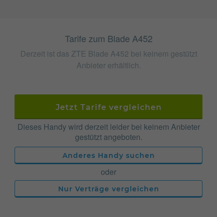
Tarife zum Blade A452
Derzeit ist das ZTE Blade A452 bei keinem gestützt
Anbieter erhältlich.
Jetzt Tarife vergleichen
Dieses Handy wird derzeit leider bei keinem Anbieter
gestützt angeboten.
Anderes Handy suchen
oder
Nur Verträge vergleichen