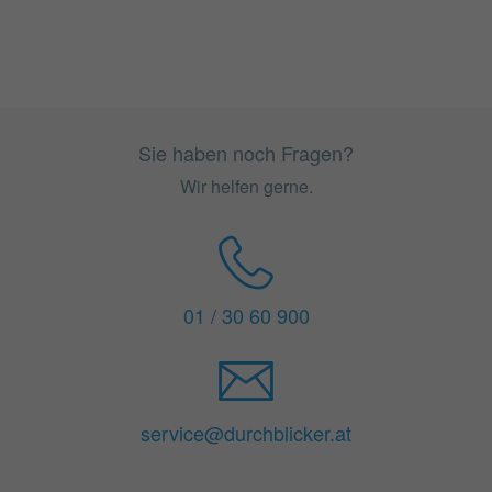
Sie haben noch Fragen?
Wir helfen gerne.
01 / 30 60 900
service@durchblicker.at