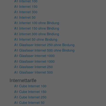
A1 Internet 100
A1 Internet 150
A1 Internet 300
A1 Internet 50
A1 Internet 100 ohne Bindung
A1 Internet 150 ohne Bindung
A1 Internet 300 ohne Bindung
A1 Internet 50 ohne Bindung
A1 Glasfaser Internet 250 ohne Bindung
A1 Glasfaser Internet 500 ohne Bindung
A1 Glasfaser Internet 1000
A1 Glasfaser Internet 1000
A1 Glasfaser Internet 250
A1 Glasfaser Internet 500
Internettarife
A1 Cube Internet 100
A1 Cube Internet 150
A1 Cube Internet 250
A1 Cube Internet 50