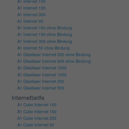
A1 Internet 100
A1 Internet 150
A1 Internet 300
A1 Internet 50
A1 Internet 100 ohne Bindung
A1 Internet 150 ohne Bindung
A1 Internet 300 ohne Bindung
A1 Internet 50 ohne Bindung
A1 Glasfaser Internet 250 ohne Bindung
A1 Glasfaser Internet 500 ohne Bindung
A1 Glasfaser Internet 1000
A1 Glasfaser Internet 1000
A1 Glasfaser Internet 250
A1 Glasfaser Internet 500
Internettarife
A1 Cube Internet 100
A1 Cube Internet 150
A1 Cube Internet 250
A1 Cube Internet 50