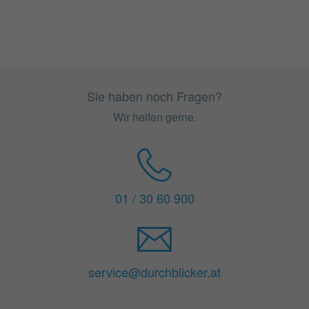
Sie haben noch Fragen?
Wir helfen gerne.
01 / 30 60 900
service@durchblicker.at