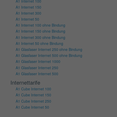
A1 Internet 100
A1 Internet 150
A1 Internet 300
A1 Internet 50
A1 Internet 100 ohne Bindung
A1 Internet 150 ohne Bindung
A1 Internet 300 ohne Bindung
A1 Internet 50 ohne Bindung
A1 Glasfaser Internet 250 ohne Bindung
A1 Glasfaser Internet 500 ohne Bindung
A1 Glasfaser Internet 1000
A1 Glasfaser Internet 250
A1 Glasfaser Internet 500
Internettarife
A1 Cube Internet 100
A1 Cube Internet 150
A1 Cube Internet 250
A1 Cube Internet 50