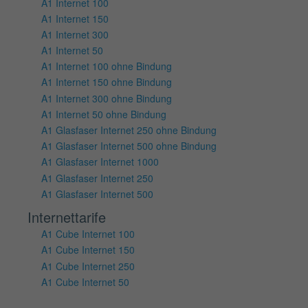
A1 Internet 100
A1 Internet 150
A1 Internet 300
A1 Internet 50
A1 Internet 100 ohne Bindung
A1 Internet 150 ohne Bindung
A1 Internet 300 ohne Bindung
A1 Internet 50 ohne Bindung
A1 Glasfaser Internet 250 ohne Bindung
A1 Glasfaser Internet 500 ohne Bindung
A1 Glasfaser Internet 1000
A1 Glasfaser Internet 250
A1 Glasfaser Internet 500
Internettarife
A1 Cube Internet 100
A1 Cube Internet 150
A1 Cube Internet 250
A1 Cube Internet 50