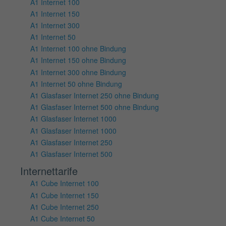
A1 Internet 100
A1 Internet 150
A1 Internet 300
A1 Internet 50
A1 Internet 100 ohne Bindung
A1 Internet 150 ohne Bindung
A1 Internet 300 ohne Bindung
A1 Internet 50 ohne Bindung
A1 Glasfaser Internet 250 ohne Bindung
A1 Glasfaser Internet 500 ohne Bindung
A1 Glasfaser Internet 1000
A1 Glasfaser Internet 1000
A1 Glasfaser Internet 250
A1 Glasfaser Internet 500
Internettarife
A1 Cube Internet 100
A1 Cube Internet 150
A1 Cube Internet 250
A1 Cube Internet 50