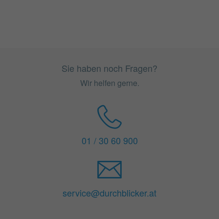
Sie haben noch Fragen?
Wir helfen gerne.
01 / 30 60 900
service@durchblicker.at