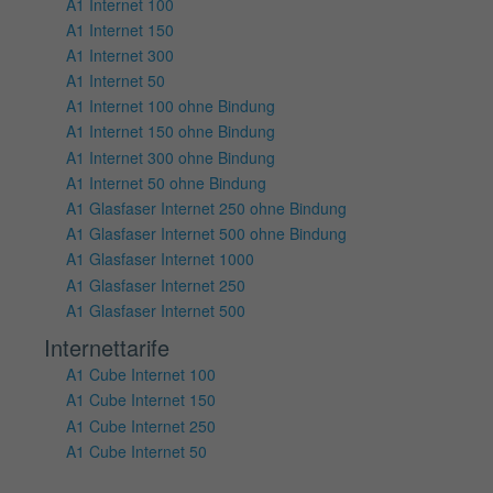
A1 Internet 100
A1 Internet 150
A1 Internet 300
A1 Internet 50
A1 Internet 100 ohne Bindung
A1 Internet 150 ohne Bindung
A1 Internet 300 ohne Bindung
A1 Internet 50 ohne Bindung
A1 Glasfaser Internet 250 ohne Bindung
A1 Glasfaser Internet 500 ohne Bindung
A1 Glasfaser Internet 1000
A1 Glasfaser Internet 250
A1 Glasfaser Internet 500
Internettarife
A1 Cube Internet 100
A1 Cube Internet 150
A1 Cube Internet 250
A1 Cube Internet 50