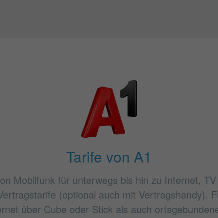
Tarife von A1
on Mobilfunk für unterwegs bis hin zu Internet, TV
Vertragstarife (optional auch mit Vertragshandy).
ternet über Cube oder Stick als auch ortsgebundene