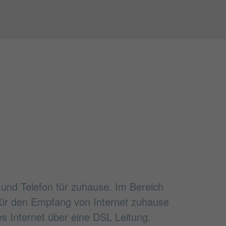
 und Telefon für zuhause. Im Bereich
 Für den Empfang von Internet zuhause
s Internet über eine DSL Leitung.