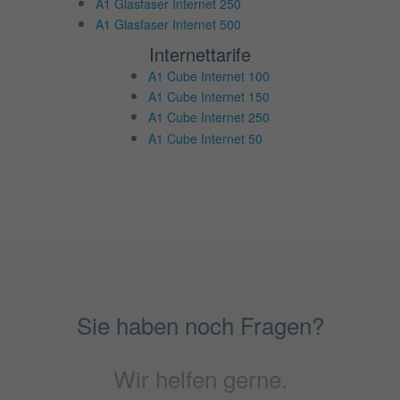
A1 Glasfaser Internet 250
A1 Glasfaser Internet 500
Internettarife
A1 Cube Internet 100
A1 Cube Internet 150
A1 Cube Internet 250
A1 Cube Internet 50
Sie haben noch Fragen?
Wir helfen gerne.