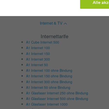
Alle ak
Internet & TV
Internettarife
A1 Cube Internet 500
A1 Internet 100
A1 Internet 150
A1 Internet 300
A1 Internet 50
A1 Internet 100 ohne Bindung
A1 Internet 150 ohne Bindung
A1 Internet 300 ohne Bindung
A1 Internet 50 ohne Bindung
A1 Glasfaser Internet 250 ohne Bindung
A1 Glasfaser Internet 500 ohne Bindung
A1 Glasfaser Internet 1000