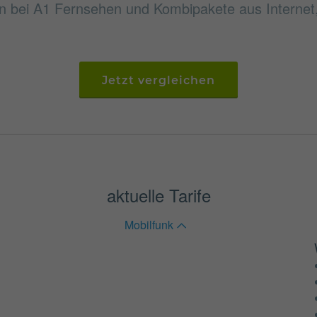
ei A1 Fernsehen und Kombipakete aus Internet,
Jetzt vergleichen
aktuelle Tarife
Mobilfunk