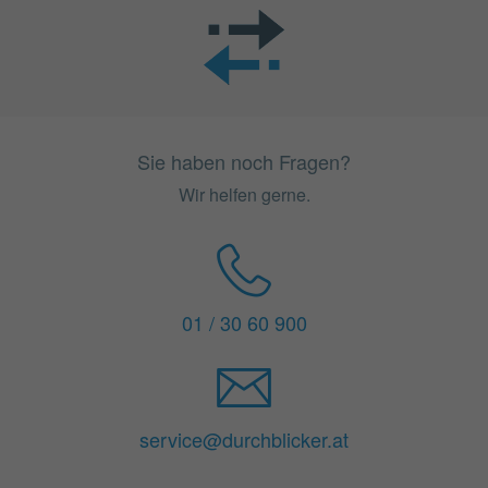
Sie haben noch Fragen?
Wir helfen gerne.
01 / 30 60 900
service@durchblicker.at