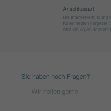
Anschlussart
Die Internetverbindung 
Kabelmedien hergestell
wird ein WLAN-Modem be
Sie haben noch Fragen?
Wir helfen gerne.