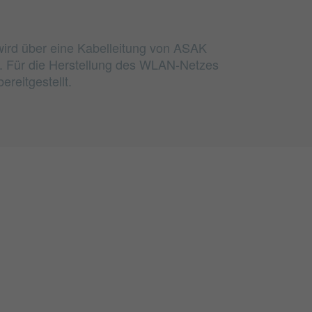
wird über eine Kabelleitung von ASAK
t. Für die Herstellung des WLAN-Netzes
reitgestellt.