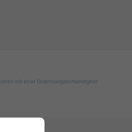
volumen mit einer Downloadgeschwindigkeit