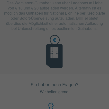
Das Wertkarten-Guthaben kann über Ladebons in Höhe
von € 10 und € 20 aufgeladen werden. Alternativ ist es
möglich das Guthaben für National L online per Kreditkarte
oder Sofort-Überweisung aufzuladen. BilliTel bietet
überdies die Möglichkeit einer automatischen Aufladung
bei Unterschreitung eines bestimmten Guthabens.
Sie haben noch Fragen?
Wir helfen gerne.