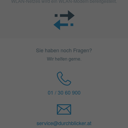
WLAN-Netzes wird ein WLAN-Modem bereitgestellt.
Sie haben noch Fragen?
Wir helfen gerne.
01 / 30 60 900
service@durchblicker.at