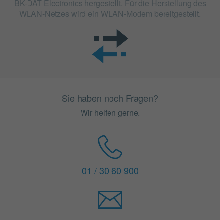
BK-DAT Electronics hergestellt. Für die Herstellung des
WLAN-Netzes wird ein WLAN-Modem bereitgestellt.
Sie haben noch Fragen?
Wir helfen gerne.
01 / 30 60 900