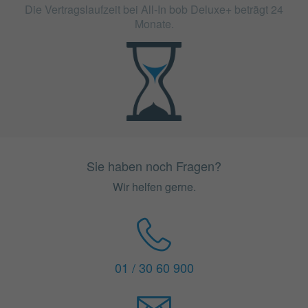
Die Vertragslaufzeit bei All-In bob Deluxe+ beträgt 24
Monate.
Sie haben noch Fragen?
Wir helfen gerne.
01 / 30 60 900