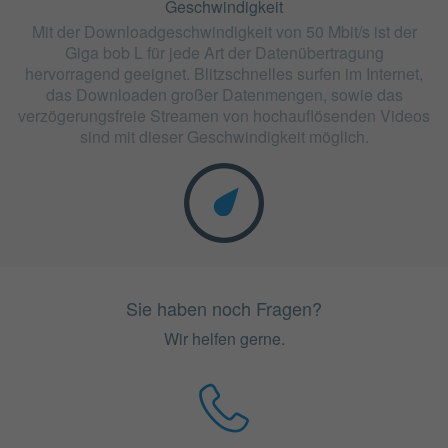
Geschwindigkeit
Mit der Downloadgeschwindigkeit von 50 Mbit/s ist der
Giga bob L für jede Art der Datenübertragung
hervorragend geeignet. Blitzschnelles surfen im Internet,
das Downloaden großer Datenmengen, sowie das
verzögerungsfreie Streamen von hochauflösenden Videos
sind mit dieser Geschwindigkeit möglich.
Sie haben noch Fragen?
Wir helfen gerne.