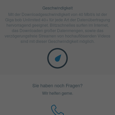
Geschwindigkeit
Mit der Downloadgeschwindigkeit von 40 Mbit/s ist der
Giga bob Unlimited 40+ für jede Art der Datenübertragung
hervorragend geeignet. Blitzschnelles surfen im Internet,
das Downloaden großer Datenmengen, sowie das
verzögerungsfreie Streamen von hochauflösenden Videos
sind mit dieser Geschwindigkeit möglich.
Sie haben noch Fragen?
Wir helfen gerne.