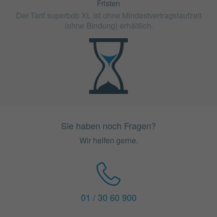
Fristen
Der Tarif superbob XL ist ohne Mindestvertragslaufzeit
(ohne Bindung) erhältlich.
Sie haben noch Fragen?
Wir helfen gerne.
01 / 30 60 900