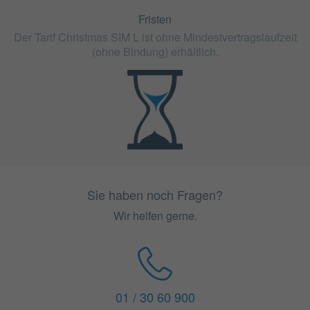
Fristen
Der Tarif Christmas SIM L ist ohne Mindestvertragslaufzeit
(ohne Bindung) erhältlich.
Sie haben noch Fragen?
Wir helfen gerne.
01 / 30 60 900