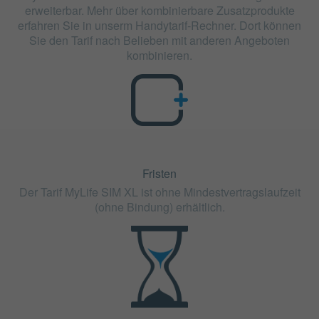
erweiterbar. Mehr über kombinierbare Zusatzprodukte
erfahren Sie in unserm Handytarif-Rechner. Dort können
Sie den Tarif nach Belieben mit anderen Angeboten
kombinieren.
Fristen
Der Tarif MyLife SIM XL ist ohne Mindestvertragslaufzeit
(ohne Bindung) erhältlich.