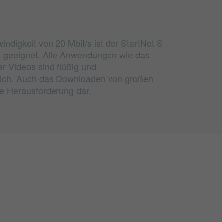
ndigkeit von 20 Mbit/s ist der StartNet S
en geeignet. Alle Anwendungen wie das
r Videos sind flüßig und
lich. Auch das Downloaden von großen
e Herausforderung dar.