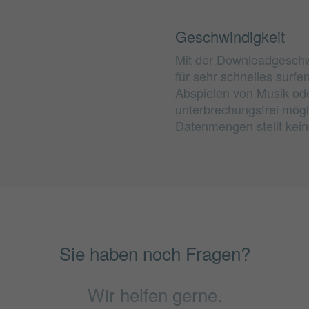
Geschwindigkeit
Mit der Downloadgeschwi
für sehr schnelles surf
Abspielen von Musik ode
unterbrechungsfrei mög
Datenmengen stellt kein
Sie haben noch Fragen?
Wir helfen gerne.