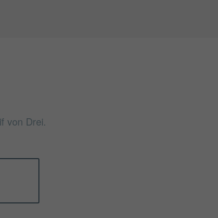
f von Drei.