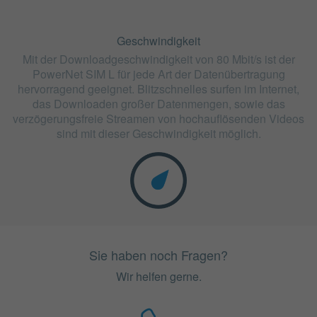
Geschwindigkeit
Mit der Downloadgeschwindigkeit von 80 Mbit/s ist der
PowerNet SIM L für jede Art der Datenübertragung
hervorragend geeignet. Blitzschnelles surfen im Internet,
das Downloaden großer Datenmengen, sowie das
verzögerungsfreie Streamen von hochauflösenden Videos
sind mit dieser Geschwindigkeit möglich.
Sie haben noch Fragen?
Wir helfen gerne.