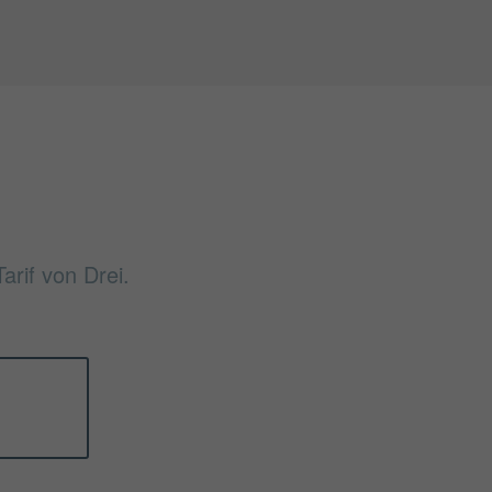
arif von Drei.