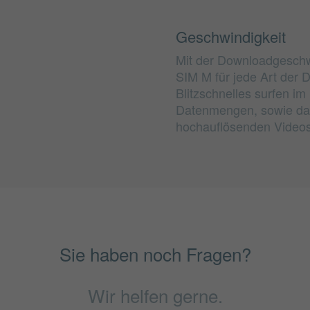
Geschwindigkeit
Mit der Downloadgeschwi
SIM M für jede Art der 
Blitzschnelles surfen i
Datenmengen, sowie da
hochauflösenden Videos 
Sie haben noch Fragen?
Wir helfen gerne.