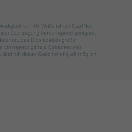
ndigkeit von 40 Mbit/s ist der StartNet
Datenübertragung hervorragend geeignet.
m Internet, das Downloaden großer
s verzögerungsfreie Streamen von
sind mit dieser Geschwindigkeit möglich.