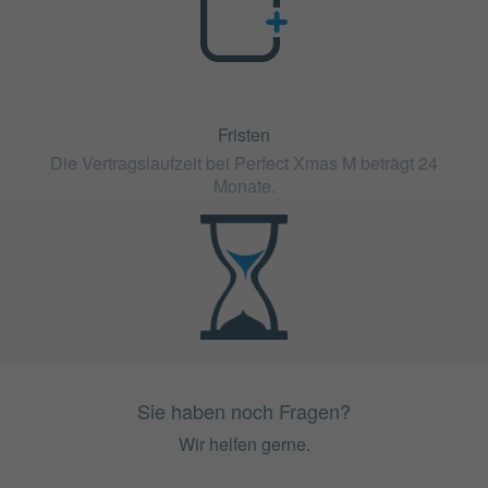
Fristen
Die Vertragslaufzeit bei Perfect Xmas M beträgt 24
Monate.
Sie haben noch Fragen?
Wir helfen gerne.