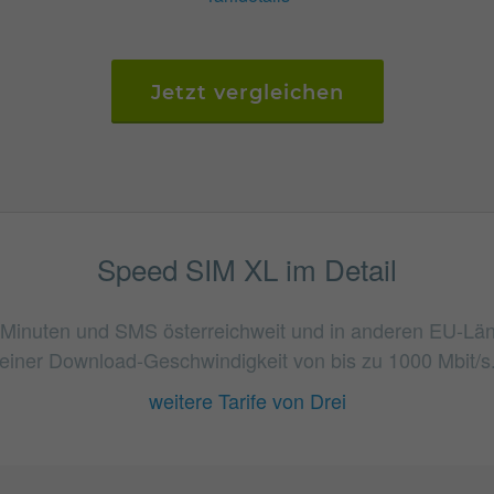
Jetzt vergleichen
Speed SIM XL im Detail
te Minuten und SMS österreichweit und in anderen EU-Län
einer Download-Geschwindigkeit von bis zu 1000 Mbit/s
weitere Tarife von Drei