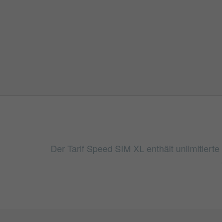
Der Tarif Speed SIM XL enthält unlimitier