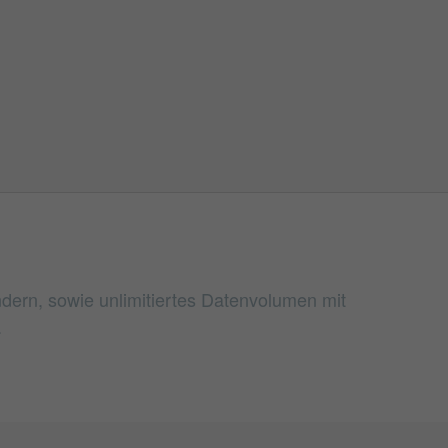
dern, sowie unlimitiertes Datenvolumen mit
.