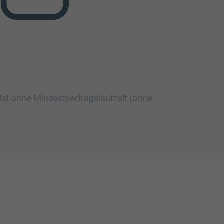
ist ohne Mindestvertragslaufzeit (ohne