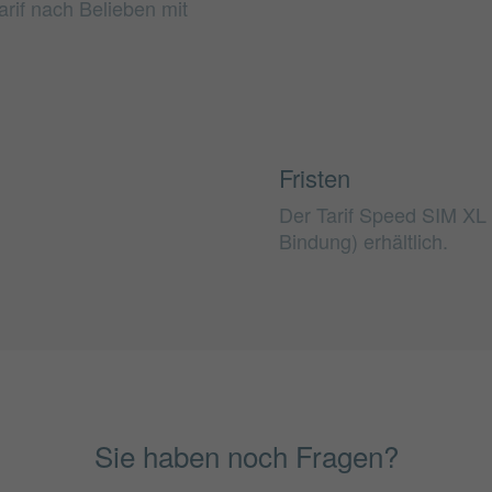
rif nach Belieben mit
Fristen
Der Tarif Speed SIM XL 
Bindung) erhältlich.
Sie haben noch Fragen?