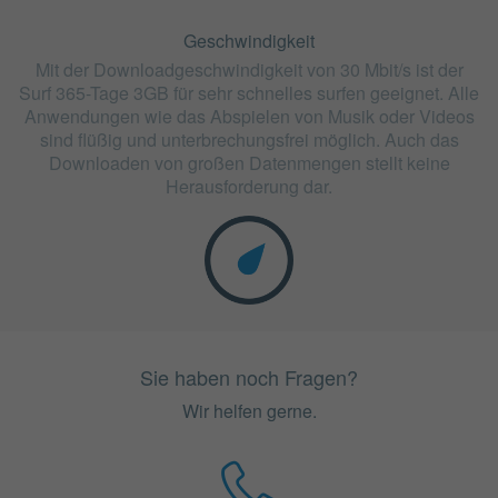
Geschwindigkeit
Mit der Downloadgeschwindigkeit von 30 Mbit/s ist der
Surf 365-Tage 3GB für sehr schnelles surfen geeignet. Alle
Anwendungen wie das Abspielen von Musik oder Videos
sind flüßig und unterbrechungsfrei möglich. Auch das
Downloaden von großen Datenmengen stellt keine
Herausforderung dar.
Sie haben noch Fragen?
Wir helfen gerne.