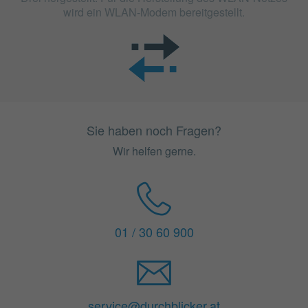
wird ein WLAN-Modem bereitgestellt.
Sie haben noch Fragen?
Wir helfen gerne.
01 / 30 60 900
service@durchblicker.at