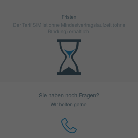
Fristen
Der Tarif SIM ist ohne Mindestvertragslaufzeit (ohne
Bindung) erhältlich.
Sie haben noch Fragen?
Wir helfen gerne.