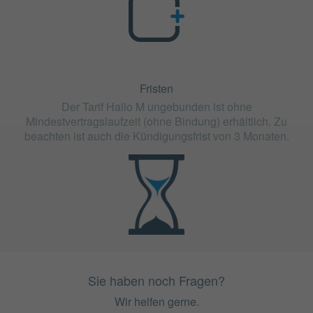
Fristen
Der Tarif Hallo M ungebunden ist ohne
Mindestvertragslaufzeit (ohne Bindung) erhältlich. Zu
beachten ist auch die Kündigungsfrist von 3 Monaten.
Sie haben noch Fragen?
Wir helfen gerne.