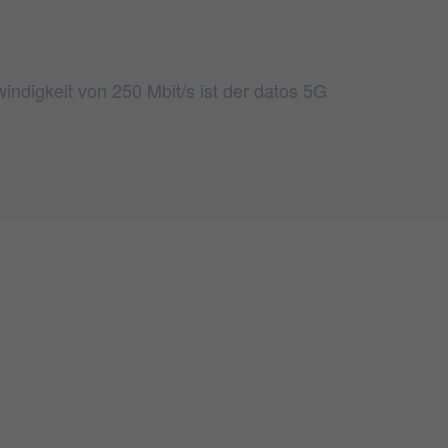
ndigkeit von 250 Mbit/s ist der datos 5G