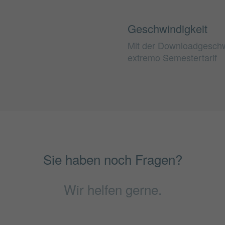
Geschwindigkeit
Mit der Downloadgeschwi
extremo Semestertarif
Sie haben noch Fragen?
Wir helfen gerne.