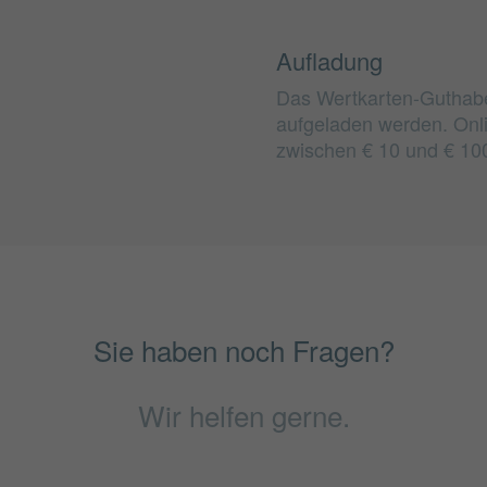
Aufladung
Das Wertkarten-Guthab
aufgeladen werden. Onl
zwischen € 10 und € 10
Sie haben noch Fragen?
Wir helfen gerne.