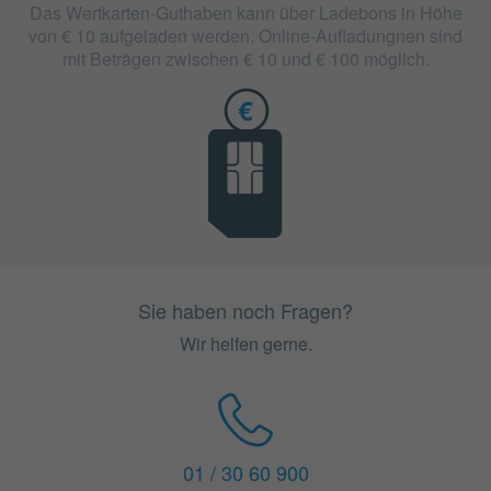
Das Wertkarten-Guthaben kann über Ladebons in Höhe
von € 10 aufgeladen werden. Online-Aufladungnen sind
mit Beträgen zwischen € 10 und € 100 möglich.
Sie haben noch Fragen?
Wir helfen gerne.
01 / 30 60 900