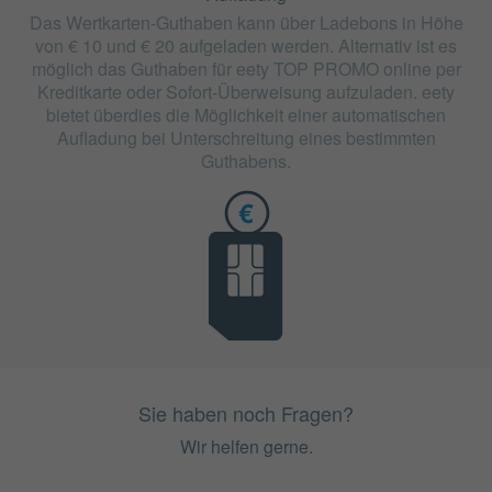
Das Wertkarten-Guthaben kann über Ladebons in Höhe
von € 10 und € 20 aufgeladen werden. Alternativ ist es
möglich das Guthaben für eety TOP PROMO online per
Kreditkarte oder Sofort-Überweisung aufzuladen. eety
bietet überdies die Möglichkeit einer automatischen
Aufladung bei Unterschreitung eines bestimmten
Guthabens.
Sie haben noch Fragen?
Wir helfen gerne.