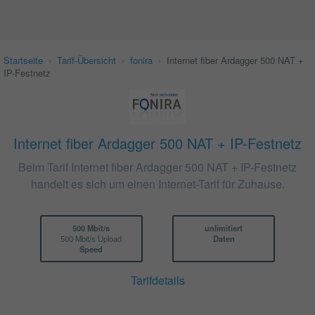
Startseite
›
Tarif-Übersicht
›
fonira
›
Internet fiber Ardagger 500 NAT +
IP-Festnetz
Internet fiber Ardagger 500 NAT + IP-Festnetz
Beim Tarif Internet fiber Ardagger 500 NAT + IP-Festnetz
handelt es sich um einen Internet-Tarif für Zuhause.
500 Mbit/s
unlimitiert
500 Mbit/s Upload
Daten
Speed
Tarifdetails