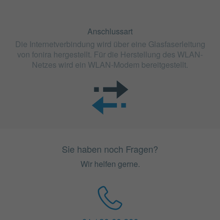
Anschlussart
Die Internetverbindung wird über eine Glasfaserleitung
von fonira hergestellt. Für die Herstellung des WLAN-
Netzes wird ein WLAN-Modem bereitgestellt.
Sie haben noch Fragen?
Wir helfen gerne.