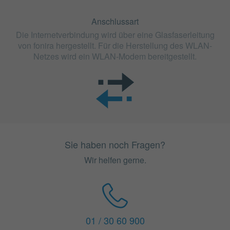
Anschlussart
Die Internetverbindung wird über eine Glasfaserleitung
von fonira hergestellt. Für die Herstellung des WLAN-
Netzes wird ein WLAN-Modem bereitgestellt.
Sie haben noch Fragen?
Wir helfen gerne.
01 / 30 60 900