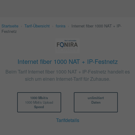
Startseite
›
Tarif-Übersicht
›
fonira
›
Internet fiber 1000 NAT + IP-
Festnetz
Internet fiber 1000 NAT + IP-Festnetz
Beim Tarif Internet fiber 1000 NAT + IP-Festnetz handelt es
sich um einen Internet-Tarif für Zuhause.
1000 Mbit/s
unlimitiert
1000 Mbit/s Upload
Daten
Speed
Tarifdetails