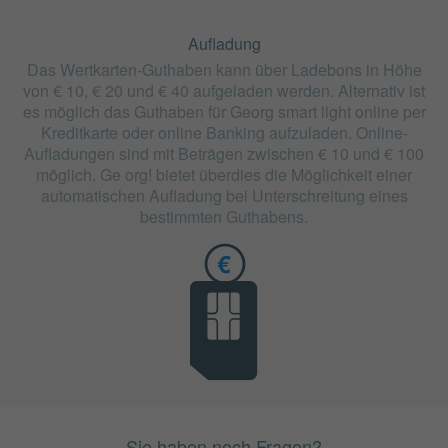
Aufladung
Das Wertkarten-Guthaben kann über Ladebons in Höhe
von € 10, € 20 und € 40 aufgeladen werden. Alternativ ist
es möglich das Guthaben für Georg smart light online per
Kreditkarte oder online Banking aufzuladen. Online-
Aufladungen sind mit Beträgen zwischen € 10 und € 100
möglich. Ge org! bietet überdies die Möglichkeit einer
automatischen Aufladung bei Unterschreitung eines
bestimmten Guthabens.
Sie haben noch Fragen?