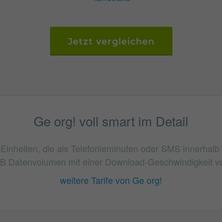
Jetzt vergleichen
Ge org! voll smart im Detail
0 Einheiten, die als Telefonieminuten oder SMS innerhalb
B Datenvolumen mit einer Download-Geschwindigkeit von
weitere Tarife von Ge org!