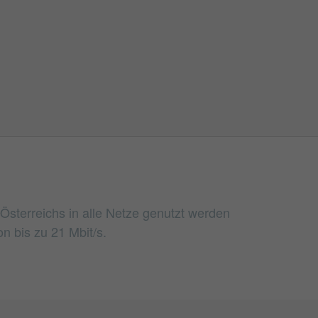
 Österreichs in alle Netze genutzt werden
 bis zu 21 Mbit/s.