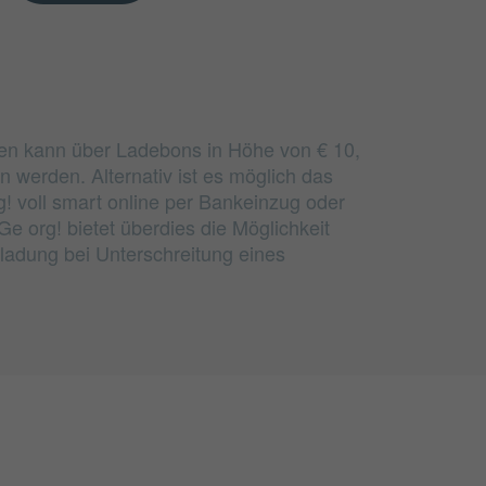
n kann über Ladebons in Höhe von € 10,
 werden. Alternativ ist es möglich das
! voll smart online per Bankeinzug oder
Ge org! bietet überdies die Möglichkeit
ladung bei Unterschreitung eines