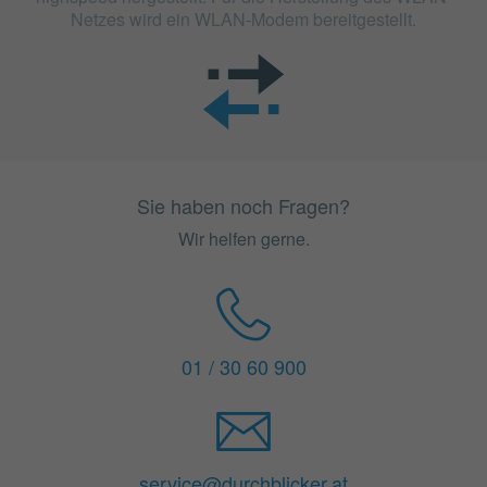
Netzes wird ein WLAN-Modem bereitgestellt.
Sie haben noch Fragen?
Wir helfen gerne.
01 / 30 60 900
service@durchblicker.at