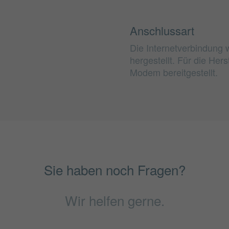
Anschlussart
Die Internetverbindung 
hergestellt. Für die He
Modem bereitgestellt.
Sie haben noch Fragen?
Wir helfen gerne.