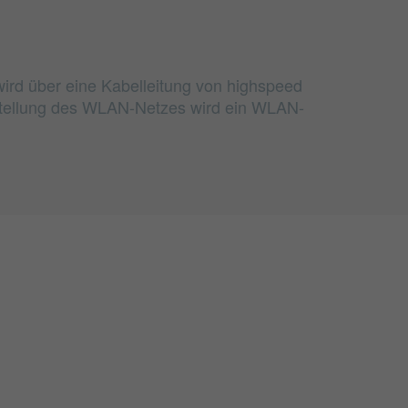
wird über eine Kabelleitung von highspeed
rstellung des WLAN-Netzes wird ein WLAN-