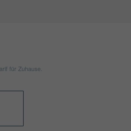
arif für Zuhause.