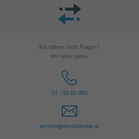
Sie haben noch Fragen?
Wir helfen gerne.
01 / 30 60 900
service@durchblicker.at