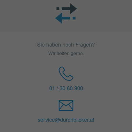
Sie haben noch Fragen?
Wir helfen gerne.
01 / 30 60 900
service@durchblicker.at