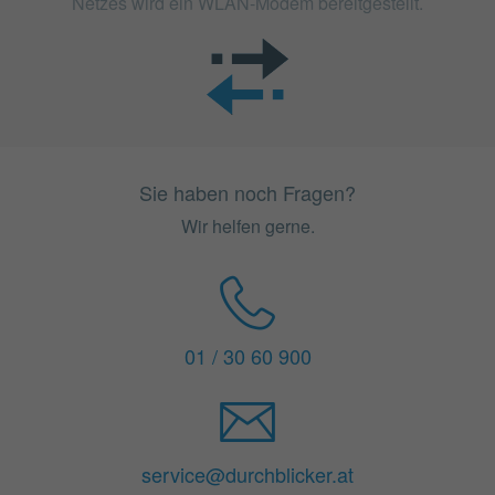
Netzes wird ein WLAN-Modem bereitgestellt.
Sie haben noch Fragen?
Wir helfen gerne.
01 / 30 60 900
service@durchblicker.at