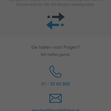
Netzes wird ein WLAN-Modem bereitgestellt.
Sie haben noch Fragen?
Wir helfen gerne.
01 / 30 60 900
service@durchblicker.at