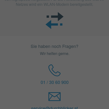
Netzes wird ein WLAN-Modem bereitgestellt.
Sie haben noch Fragen?
Wir helfen gerne.
01 / 30 60 900
service@durchblicker.at