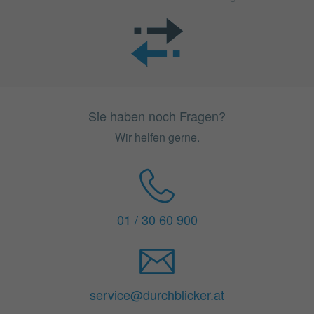
Sie haben noch Fragen?
Wir helfen gerne.
01 / 30 60 900
service@durchblicker.at